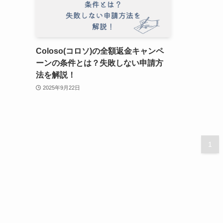
Coloso(コロソ)の全額返金キャンペ
ーンの条件とは？失敗しない申請方
法を解説！
2025年9月22日
1