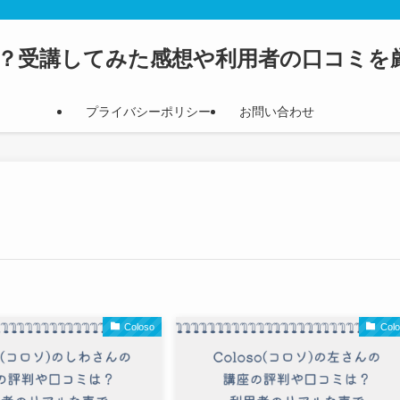
判は？受講してみた感想や利用者の口コミ
プライバシーポリシー
お問い合わせ
Coloso
Col