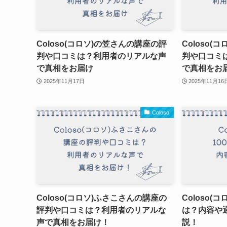
Coloso(コロソ)の笠さんの講座の評
Coloso
判や口コミは？利用者のリアルな声
判や口コミ
で真相をお届け
で真相をお
2025年11月17日
2025年11月16
Coloso
Coloso(コロソ)ふさこさんの講座の
Coloso(
評判や口コミは？利用者のリアルな
は？内容や
声で真相をお届け！
説！