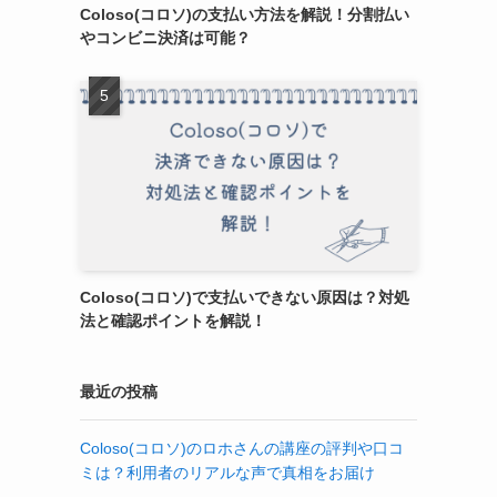
Coloso(コロソ)の支払い方法を解説！分割払い
やコンビニ決済は可能？
Coloso(コロソ)で支払いできない原因は？対処
法と確認ポイントを解説！
最近の投稿
Coloso(コロソ)のロホさんの講座の評判や口コ
ミは？利用者のリアルな声で真相をお届け