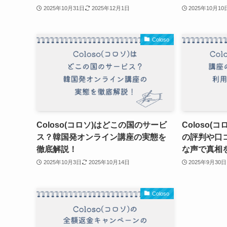
2025年10月31日
2025年12月1日
2025年10月10
Coloso
Coloso(コロソ)はどこの国のサービ
Coloso
ス？韓国発オンライン講座の実態を
の評判や口
徹底解説！
な声で真相
2025年10月3日
2025年10月14日
2025年9月30日
Coloso