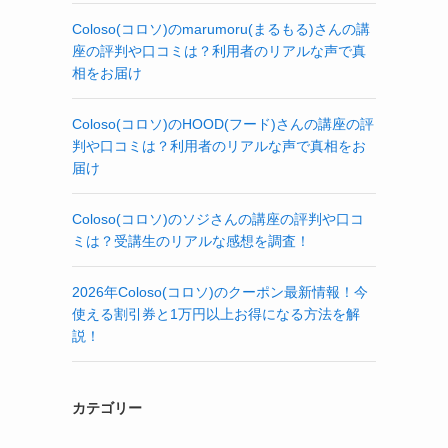
Coloso(コロソ)のmarumoru(まるもる)さんの講
座の評判や口コミは？利用者のリアルな声で真
相をお届け
Coloso(コロソ)のHOOD(フード)さんの講座の評
判や口コミは？利用者のリアルな声で真相をお
届け
Coloso(コロソ)のソジさんの講座の評判や口コ
ミは？受講生のリアルな感想を調査！
2026年Coloso(コロソ)のクーポン最新情報！今
使える割引券と1万円以上お得になる方法を解
説！
カテゴリー